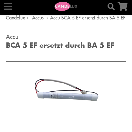
Candelux
Accus
Accu BCA 5 EF ersetzt durch BA 5 EF
Accu
BCA 5 EF ersetzt durch BA 5 EF