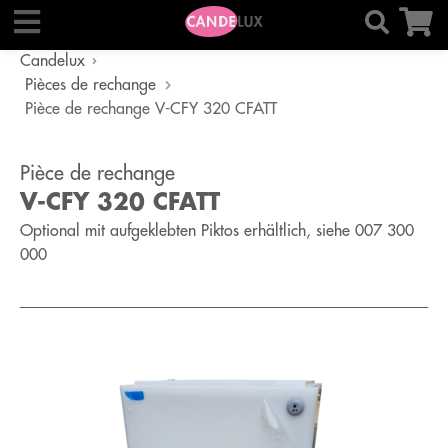
Candelux
Pièces de rechange
Pièce de rechange V-CFY 320 CFATT
Pièce de rechange
V-CFY 320 CFATT
Optional mit aufgeklebten Piktos erhältlich, siehe 007 300
000