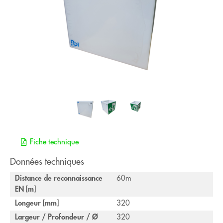
Fiche technique
Données techniques
Distance de reconnaissance
60m
EN [m]
Longeur [mm]
320
Largeur / Profondeur / Ø
320