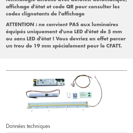
affichage d'état et code QR pour consulter les
codes clignotants de l'affichage
ATTENTION : ne convient PAS aux luminaires
équipés uniquement d'une LED d'état de 5 mm
ou sans LED d'état ! Vous devriez en effet percer
un trou de 19 mm spécialement pour le CFATT.
Données techniques