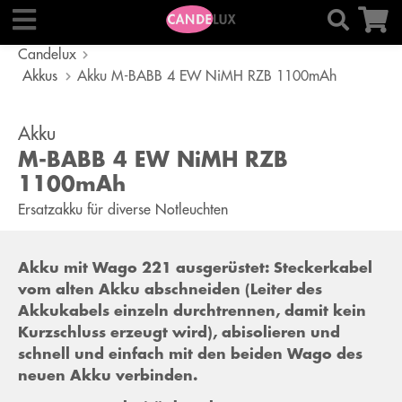
Candelux
Akkus
Akku M-BABB 4 EW NiMH RZB 1100mAh
Akku
M-BABB 4 EW NiMH RZB
1100mAh
Ersatzakku für diverse Notleuchten
Akku mit Wago 221 ausgerüstet: Steckerkabel
vom alten Akku abschneiden (Leiter des
Akkukabels einzeln durchtrennen, damit kein
Kurzschluss erzeugt wird), abisolieren und
schnell und einfach mit den beiden Wago des
neuen Akku verbinden.