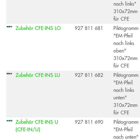
nach links"
310x72mm
für CFE
Zubehör CFE-INS LO
927 811 681
Piktogramm
"EM-Pfeil
nach links
oben"
310x72mm
für CFE
Zubehör CFE-INS LU
927 811 682
Piktogramm
"EM-Pfeil
nach links
unten"
310x72mm
für CFE
Zubehör CFE-INS U
927 811 690
Piktogramm
(CFE-IN/U)
"EM-Pfeil
nach unten"