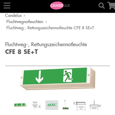
Candelux
Fluchtwegnotleuchten
Fluchtweg-, Rettungszeichennotleuchte CFE 8 SE+T
Fluchtweg-, Rettungszeichennotleuchte
CFE 8 SE+T