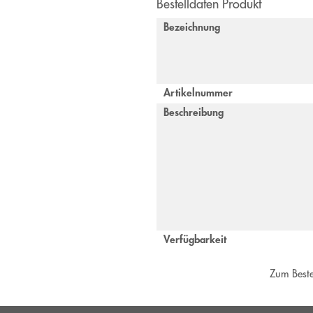
Bestelldaten Produkt
Bezeichnung
Artikelnummer
Beschreibung
Verfügbarkeit
Zum Beste