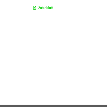
Datenblatt